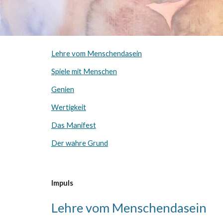
Lehre vom Menschendasein
Spiele mit Menschen
Genien
Wertigkeit
Das Manifest
Der wahre Grund
Impuls
Lehre vom Menschendasein