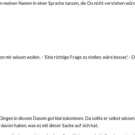
nn meinen Namen in einer Sprache tanzen, die Du nicht verstehen würde
n mir wissen wollen. - 'Eine richtige Frage zu stellen, wäre besser.' -
Dingen in diesem Dasein gut klarzukommen. Da sollte er selbst wissen
davon haben, was es mit dieser Sache auf sich hat.