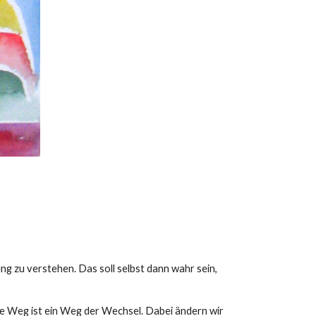
 zu verstehen. Das soll selbst dann wahr sein,
ne Weg ist ein Weg der Wechsel. Dabei ändern wir