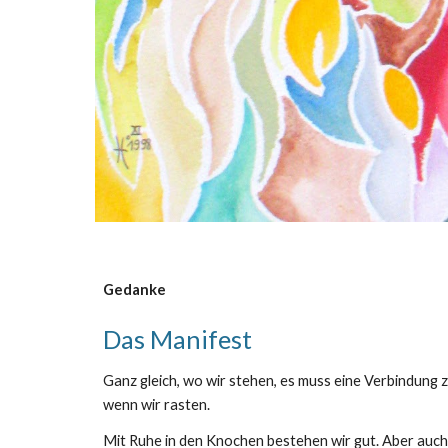
Gedanke
Das Manifest
Ganz gleich, wo wir stehen, es muss eine Verbindung
wenn wir rasten.
Mit Ruhe in den Knochen bestehen wir gut. Aber auch