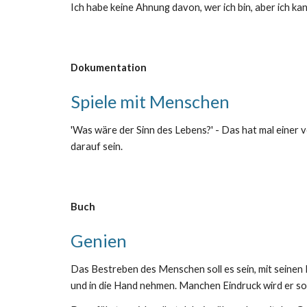
Ich habe keine Ahnung davon, wer ich bin, aber ich ka
Dokumentation
Spiele mit Menschen
'Was wäre der Sinn des Lebens?' - Das hat mal einer vo
darauf sein.
Buch
Genien
Das Bestreben des Menschen soll es sein, mit seinen 
und in die Hand nehmen. Manchen Eindruck wird er so 