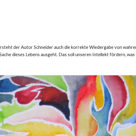
rsteht der Autor Schneider auch die korrekte Wiedergabe von wahren 
ache dieses Lebens ausgeht. Das soll unseren Intellekt fördern, was 