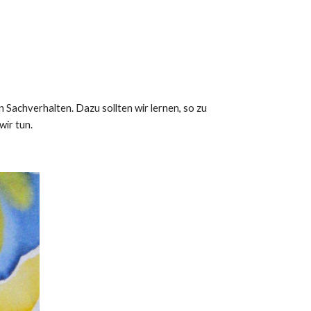
Sachverhalten. Dazu sollten wir lernen, so zu
wir tun.