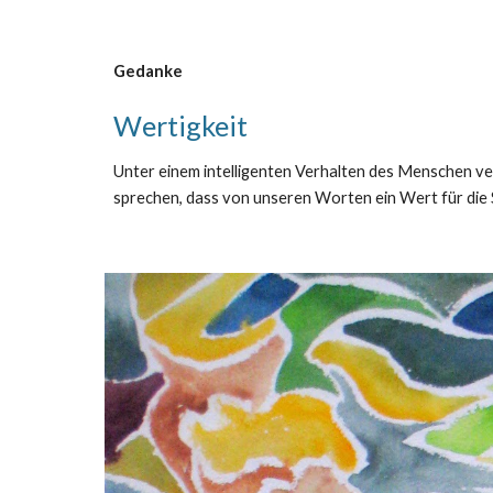
Gedanke
Wertigkeit
Unter einem intelligenten Verhalten des Menschen ve
sprechen, dass von unseren Worten ein Wert für die S